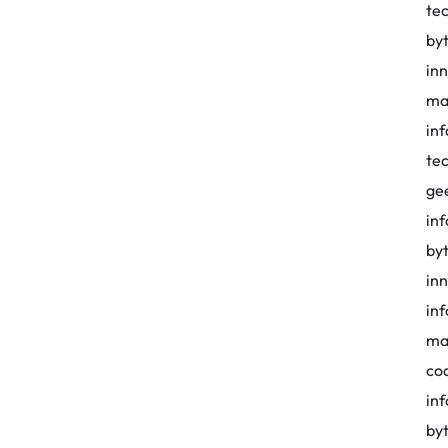
te
by
in
ma
in
te
ge
in
by
in
in
ma
co
in
by