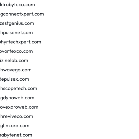
ektrabyteco.com
gconnectxpert.com
uzestgenius.com
chpulsenet.com
phyrtechxpert.com
fovortexco.com
gizinelab.com
chwavego.com
depulsex.com
chscopetech.com
gdynoweb.com
novexaroweb.com
chreviveco.com
glinkaro.com
nabytenet.com