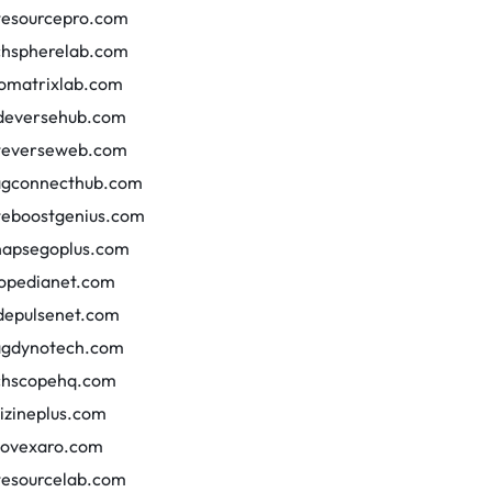
tesourcepro.com
chspherelab.com
fomatrixlab.com
deversehub.com
teverseweb.com
gconnecthub.com
teboostgenius.com
napsegoplus.com
fopedianet.com
depulsenet.com
gdynotech.com
chscopehq.com
gizineplus.com
novexaro.com
tesourcelab.com