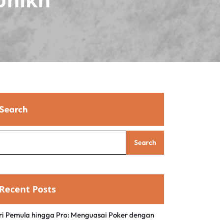
Search
Search
Recent Posts
i Pemula hingga Pro: Menguasai Poker dengan