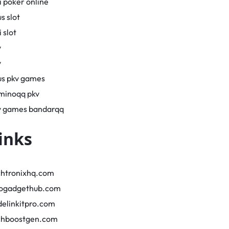
i poker online
us slot
i slot
v
v
us pkv games
minoqq pkv
v games bandarqq
inks
chtronixhq.com
fogadgethub.com
delinkitpro.com
chboostgen.com