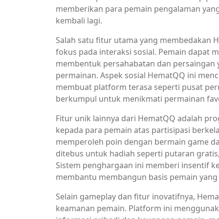
memberikan para pemain pengalaman yan
kembali lagi.
Salah satu fitur utama yang membedakan H
fokus pada interaksi sosial. Pemain dapat m
membentuk persahabatan dan persaingan 
permainan. Aspek sosial HematQQ ini menc
membuat platform terasa seperti pusat per
berkumpul untuk menikmati permainan favo
Fitur unik lainnya dari HematQQ adalah pr
kepada para pemain atas partisipasi berke
memperoleh poin dengan bermain game dan
ditebus untuk hadiah seperti putaran grati
Sistem penghargaan ini memberi insentif 
membantu membangun basis pemain yang se
Selain gameplay dan fitur inovatifnya, He
keamanan pemain. Platform ini menggunaka