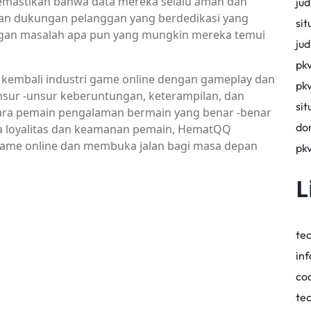
emastikan bahwa data mereka selalu aman dan
jud
an dukungan pelanggan yang berdedikasi yang
sit
gan masalah apa pun yang mungkin mereka temui
jud
pk
embali industri game online dengan gameplay dan
pk
sur -unsur keberuntungan, keterampilan, dan
sit
 para pemain pengalaman bermain yang benar -benar
do
 loyalitas dan keamanan pemain, HematQQ
game online dan membuka jalan bagi masa depan
pk
L
te
in
co
te