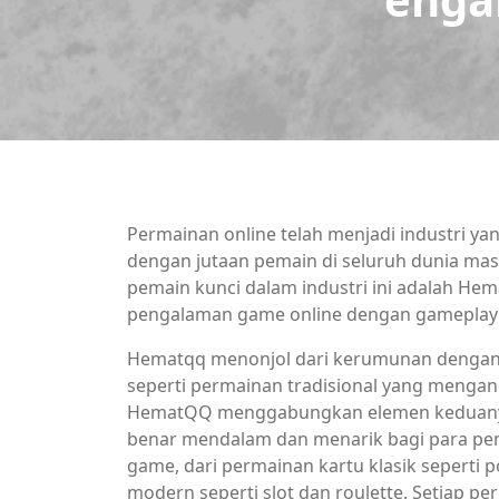
Permainan online telah menjadi industri y
dengan jutaan pemain di seluruh dunia masu
pemain kunci dalam industri ini adalah H
pengalaman game online dengan gameplay d
Hematqq menonjol dari kerumunan dengan p
seperti permainan tradisional yang mengan
HematQQ menggabungkan elemen keduanya
benar mendalam dan menarik bagi para pe
game, dari permainan kartu klasik seperti 
modern seperti slot dan roulette. Setiap 