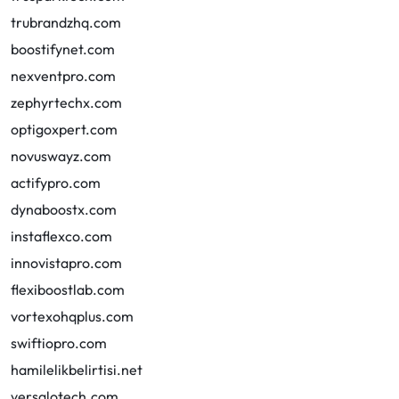
trubrandzhq.com
boostifynet.com
nexventpro.com
zephyrtechx.com
optigoxpert.com
novuswayz.com
actifypro.com
dynaboostx.com
instaflexco.com
innovistapro.com
flexiboostlab.com
vortexohqplus.com
swiftiopro.com
hamilelikbelirtisi.net
versalotech.com