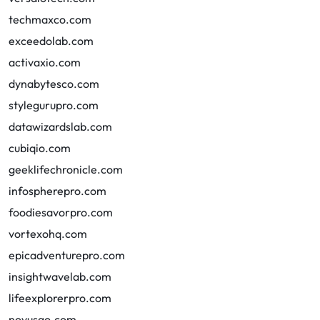
techmaxco.com
exceedolab.com
activaxio.com
dynabytesco.com
stylegurupro.com
datawizardslab.com
cubiqio.com
geeklifechronicle.com
infospherepro.com
foodiesavorpro.com
vortexohq.com
epicadventurepro.com
insightwavelab.com
lifeexplorerpro.com
novusgo.com