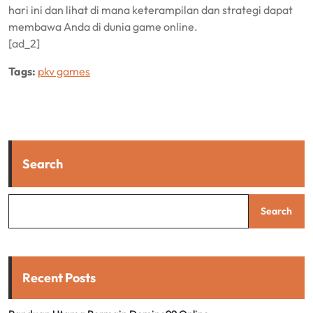
hari ini dan lihat di mana keterampilan dan strategi dapat
membawa Anda di dunia game online.
[ad_2]
Tags:
pkv games
Search
Search
Recent Posts