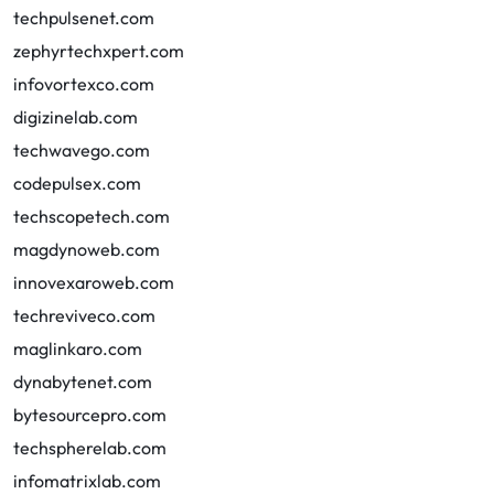
techpulsenet.com
zephyrtechxpert.com
infovortexco.com
digizinelab.com
techwavego.com
codepulsex.com
techscopetech.com
magdynoweb.com
innovexaroweb.com
techreviveco.com
maglinkaro.com
dynabytenet.com
bytesourcepro.com
techspherelab.com
infomatrixlab.com