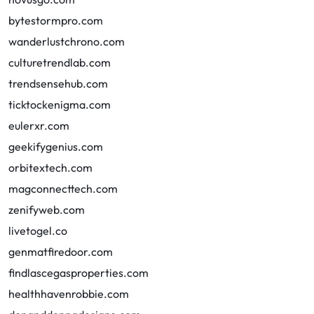
bytestormpro.com
wanderlustchrono.com
culturetrendlab.com
trendsensehub.com
ticktockenigma.com
eulerxr.com
geekifygenius.com
orbitextech.com
magconnecttech.com
zenifyweb.com
livetogel.co
genmatfiredoor.com
findlascegasproperties.com
healthhavenrobbie.com