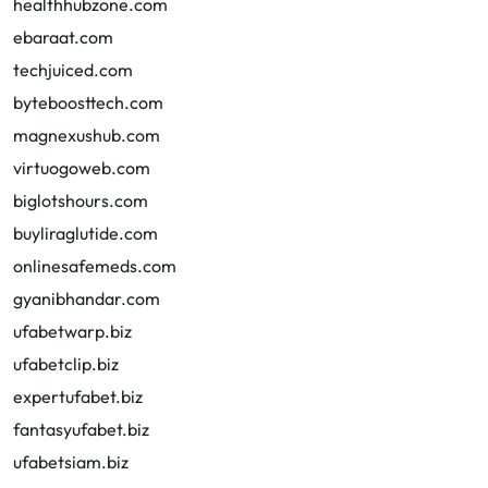
healthhubzone.com
ebaraat.com
techjuiced.com
byteboosttech.com
magnexushub.com
virtuogoweb.com
biglotshours.com
buyliraglutide.com
onlinesafemeds.com
gyanibhandar.com
ufabetwarp.biz
ufabetclip.biz
expertufabet.biz
fantasyufabet.biz
ufabetsiam.biz