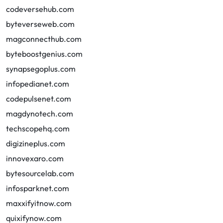
codeversehub.com
byteverseweb.com
magconnecthub.com
byteboostgenius.com
synapsegoplus.com
infopedianet.com
codepulsenet.com
magdynotech.com
techscopehq.com
digizineplus.com
innovexaro.com
bytesourcelab.com
infosparknet.com
maxxifyitnow.com
quixifynow.com