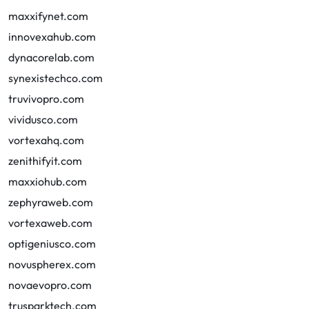
maxxifynet.com
innovexahub.com
dynacorelab.com
synexistechco.com
truvivopro.com
vividusco.com
vortexahq.com
zenithifyit.com
maxxiohub.com
zephyraweb.com
vortexaweb.com
optigeniusco.com
novuspherex.com
novaevopro.com
trusparktech.com