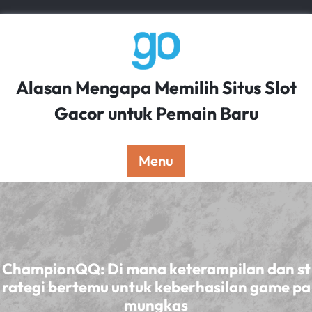
Skip
to
content
Alasan Mengapa Memilih Situs Slot
Gacor untuk Pemain Baru
Menu
ChampionQQ: Di mana keterampilan dan st
rategi bertemu untuk keberhasilan game pa
mungkas