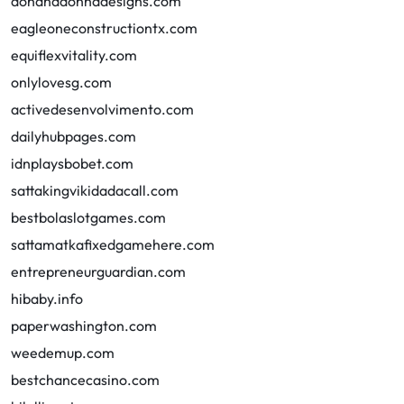
donanddonnadesigns.com
eagleoneconstructiontx.com
equiflexvitality.com
onlylovesg.com
activedesenvolvimento.com
dailyhubpages.com
idnplaysbobet.com
sattakingvikidadacall.com
bestbolaslotgames.com
sattamatkafixedgamehere.com
entrepreneurguardian.com
hibaby.info
paperwashington.com
weedemup.com
bestchancecasino.com