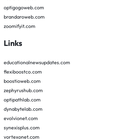
optigogoweb.com
brandaroweb.com
zoomifyit.com
Links
educationalnewsupdates.com
flexiboostco.com
boostioweb.com
zephyrushub.com
optipathlab.com
dynabytelab.com
evolvionet.com
synexisplus.com
vortexonet.com