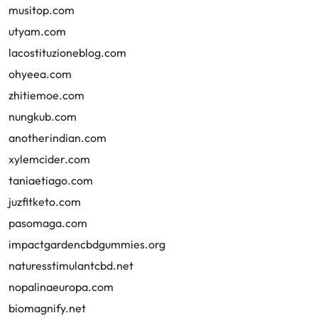
musitop.com
utyam.com
lacostituzioneblog.com
ohyeea.com
zhitiemoe.com
nungkub.com
anotherindian.com
xylemcider.com
taniaetiago.com
juzfitketo.com
pasomaga.com
impactgardencbdgummies.org
naturesstimulantcbd.net
nopalinaeuropa.com
biomagnify.net