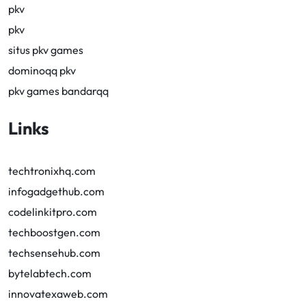
pkv
pkv
situs pkv games
dominoqq pkv
pkv games bandarqq
Links
techtronixhq.com
infogadgethub.com
codelinkitpro.com
techboostgen.com
techsensehub.com
bytelabtech.com
innovatexaweb.com