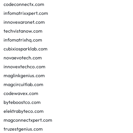
codeconnectx.com
infomatrixxpert.com
innovexaronet.com
techvistanow.com
infomatrixhq.com
cubixiosparklab.com
novaevotech.com
innovextechco.com
maglinkgenius.com
magcircuitlab.com
codewavex.com
byteboostco.com
elektrabyteco.com
magconnectxpert.com
truzestgenius.com