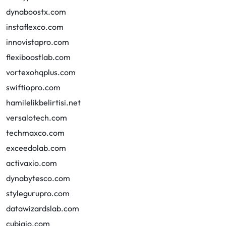
dynaboostx.com
instaflexco.com
innovistapro.com
flexiboostlab.com
vortexohqplus.com
swiftiopro.com
hamilelikbelirtisi.net
versalotech.com
techmaxco.com
exceedolab.com
activaxio.com
dynabytesco.com
stylegurupro.com
datawizardslab.com
cubiqio.com