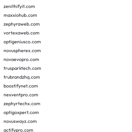
zenithifyit.com
maxxiohub.com
zephyraweb.com
vortexaweb.com
optigeniusco.com
novuspherex.com
novaevopro.com
trusparktech.com
trubrandzhq.com
boostifynet.com
nexventpro.com
zephyrtechx.com
optigoxpert.com
novuswayz.com
actifypro.com