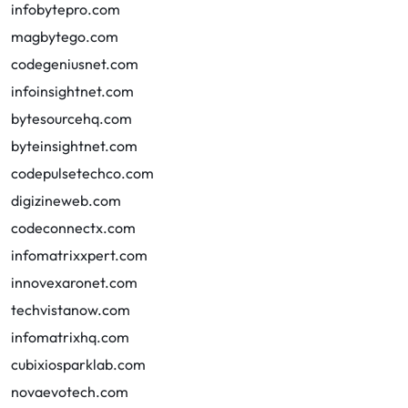
infobytepro.com
magbytego.com
codegeniusnet.com
infoinsightnet.com
bytesourcehq.com
byteinsightnet.com
codepulsetechco.com
digizineweb.com
codeconnectx.com
infomatrixxpert.com
innovexaronet.com
techvistanow.com
infomatrixhq.com
cubixiosparklab.com
novaevotech.com