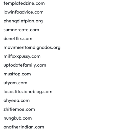
templatedzine.com
lawinfoadvice.com
phenqdietplan.org
sumnercafe.com
dunetflix.com
movimientoindignados.org
milfxxxpussy.com
uptodatefamily.com
musitop.com
utyam.com
lacostituzioneblog.com
ohyeea.com
zhitiemoe.com
nungkub.com
anotherindian.com