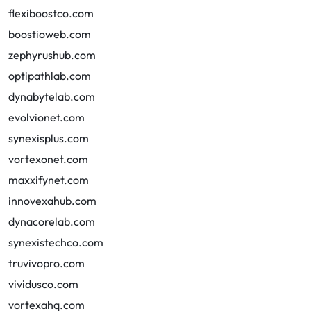
flexiboostco.com
boostioweb.com
zephyrushub.com
optipathlab.com
dynabytelab.com
evolvionet.com
synexisplus.com
vortexonet.com
maxxifynet.com
innovexahub.com
dynacorelab.com
synexistechco.com
truvivopro.com
vividusco.com
vortexahq.com