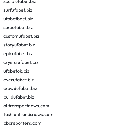
socialufabet.biz
surfufabet.biz
ufabetbest.biz
sureufabet.biz
customufabet.biz
storyufabet.biz
epicufabet.biz
crystalufabet.biz
ufabetok.biz
everufabet.biz
crowdufabet.biz
buildufabet.biz
alltransportnews.com
fashiontrandsnews.com
bbcreporters.com