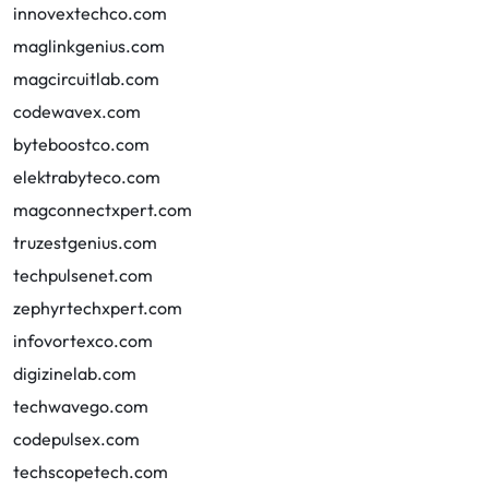
innovextechco.com
maglinkgenius.com
magcircuitlab.com
codewavex.com
byteboostco.com
elektrabyteco.com
magconnectxpert.com
truzestgenius.com
techpulsenet.com
zephyrtechxpert.com
infovortexco.com
digizinelab.com
techwavego.com
codepulsex.com
techscopetech.com