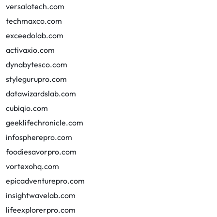
versalotech.com
techmaxco.com
exceedolab.com
activaxio.com
dynabytesco.com
stylegurupro.com
datawizardslab.com
cubiqio.com
geeklifechronicle.com
infospherepro.com
foodiesavorpro.com
vortexohq.com
epicadventurepro.com
insightwavelab.com
lifeexplorerpro.com