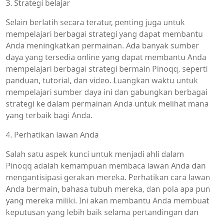
3. Strategi belajar
Selain berlatih secara teratur, penting juga untuk
mempelajari berbagai strategi yang dapat membantu
Anda meningkatkan permainan. Ada banyak sumber
daya yang tersedia online yang dapat membantu Anda
mempelajari berbagai strategi bermain Pinoqq, seperti
panduan, tutorial, dan video. Luangkan waktu untuk
mempelajari sumber daya ini dan gabungkan berbagai
strategi ke dalam permainan Anda untuk melihat mana
yang terbaik bagi Anda.
4. Perhatikan lawan Anda
Salah satu aspek kunci untuk menjadi ahli dalam
Pinoqq adalah kemampuan membaca lawan Anda dan
mengantisipasi gerakan mereka. Perhatikan cara lawan
Anda bermain, bahasa tubuh mereka, dan pola apa pun
yang mereka miliki. Ini akan membantu Anda membuat
keputusan yang lebih baik selama pertandingan dan