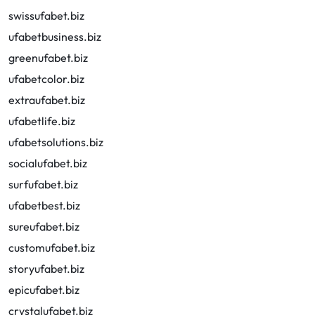
swissufabet.biz
ufabetbusiness.biz
greenufabet.biz
ufabetcolor.biz
extraufabet.biz
ufabetlife.biz
ufabetsolutions.biz
socialufabet.biz
surfufabet.biz
ufabetbest.biz
sureufabet.biz
customufabet.biz
storyufabet.biz
epicufabet.biz
crystalufabet.biz