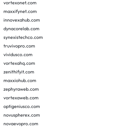
vortexonet.com
maxxifynet.com
innovexahub.com
dynacorelab.com
synexistechco.com
truvivopro.com
vividusco.com
vortexahq.com
zenithifyit.com
maxxiohub.com
zephyraweb.com
vortexaweb.com
optigeniusco.com
novuspherex.com
novaevopro.com