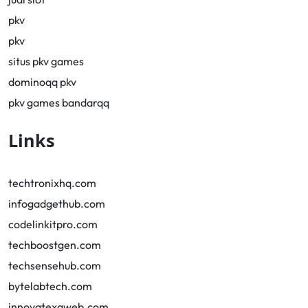
pkv
pkv
situs pkv games
dominoqq pkv
pkv games bandarqq
Links
techtronixhq.com
infogadgethub.com
codelinkitpro.com
techboostgen.com
techsensehub.com
bytelabtech.com
innovatexaweb.com