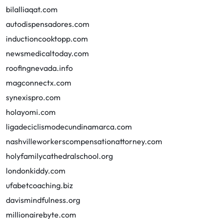
bilalliaqat.com
autodispensadores.com
inductioncooktopp.com
newsmedicaltoday.com
roofingnevada.info
magconnectx.com
synexispro.com
holayomi.com
ligadeciclismodecundinamarca.com
nashvilleworkerscompensationattorney.com
holyfamilycathedralschool.org
londonkiddy.com
ufabetcoaching.biz
davismindfulness.org
millionairebyte.com