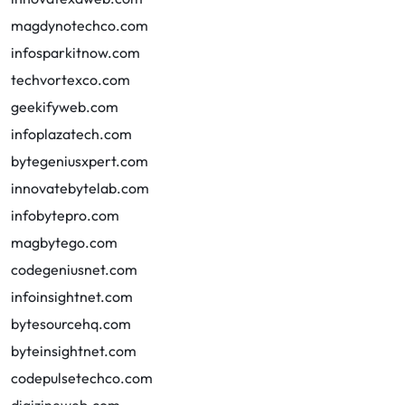
magdynotechco.com
infosparkitnow.com
techvortexco.com
geekifyweb.com
infoplazatech.com
bytegeniusxpert.com
innovatebytelab.com
infobytepro.com
magbytego.com
codegeniusnet.com
infoinsightnet.com
bytesourcehq.com
byteinsightnet.com
codepulsetechco.com