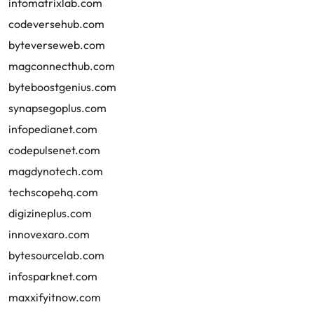
infomatrixlab.com
codeversehub.com
byteverseweb.com
magconnecthub.com
byteboostgenius.com
synapsegoplus.com
infopedianet.com
codepulsenet.com
magdynotech.com
techscopehq.com
digizineplus.com
innovexaro.com
bytesourcelab.com
infosparknet.com
maxxifyitnow.com