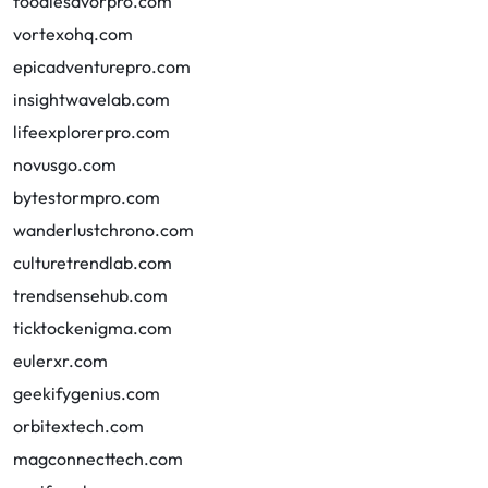
foodiesavorpro.com
vortexohq.com
epicadventurepro.com
insightwavelab.com
lifeexplorerpro.com
novusgo.com
bytestormpro.com
wanderlustchrono.com
culturetrendlab.com
trendsensehub.com
ticktockenigma.com
eulerxr.com
geekifygenius.com
orbitextech.com
magconnecttech.com