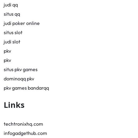
judi qq
situs qq
judi poker online
situs slot
judi slot
pkv
pkv
situs pkv games
dominoqq pkv
pkv games bandarqq
Links
techtronixhq.com
infogadgethub.com