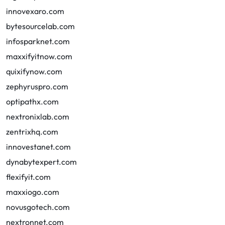
innovexaro.com
bytesourcelab.com
infosparknet.com
maxxifyitnow.com
quixifynow.com
zephyruspro.com
optipathx.com
nextronixlab.com
zentrixhq.com
innovestanet.com
dynabytexpert.com
flexifyit.com
maxxiogo.com
novusgotech.com
nextronnet.com