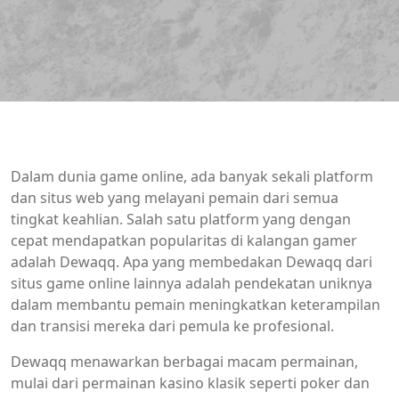
Dalam dunia game online, ada banyak sekali platform
dan situs web yang melayani pemain dari semua
tingkat keahlian. Salah satu platform yang dengan
cepat mendapatkan popularitas di kalangan gamer
adalah Dewaqq. Apa yang membedakan Dewaqq dari
situs game online lainnya adalah pendekatan uniknya
dalam membantu pemain meningkatkan keterampilan
dan transisi mereka dari pemula ke profesional.
Dewaqq menawarkan berbagai macam permainan,
mulai dari permainan kasino klasik seperti poker dan