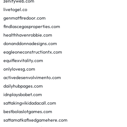
zenifyweb.com
livetogel.co
genmatfiredoor.com
findlascegasproperties.com
healthhavenrobbie.com
donanddonnadesigns.com
eagleoneconstructiontx.com
equiflexvitality.com
onlylovesg.com
activedesenvolvimento.com
dailyhubpages.com
idnplaysbobet.com
sattakingvikidadacall.com
bestbolaslotgames.com
sattamatkafixedgamehere.com