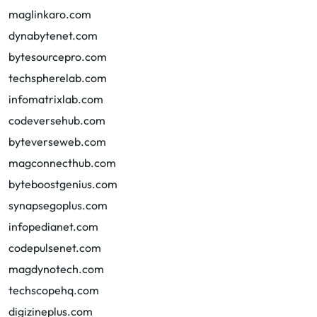
maglinkaro.com
dynabytenet.com
bytesourcepro.com
techspherelab.com
infomatrixlab.com
codeversehub.com
byteverseweb.com
magconnecthub.com
byteboostgenius.com
synapsegoplus.com
infopedianet.com
codepulsenet.com
magdynotech.com
techscopehq.com
digizineplus.com