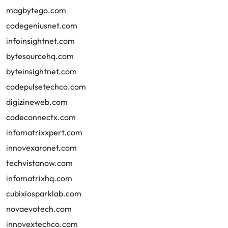
magbytego.com
codegeniusnet.com
infoinsightnet.com
bytesourcehq.com
byteinsightnet.com
codepulsetechco.com
digizineweb.com
codeconnectx.com
infomatrixxpert.com
innovexaronet.com
techvistanow.com
infomatrixhq.com
cubixiosparklab.com
novaevotech.com
innovextechco.com