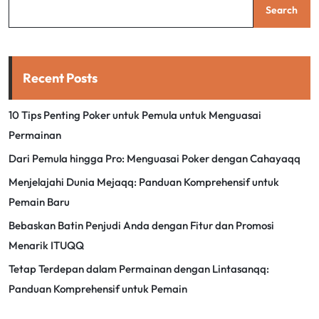
Search
Recent Posts
10 Tips Penting Poker untuk Pemula untuk Menguasai
Permainan
Dari Pemula hingga Pro: Menguasai Poker dengan Cahayaqq
Menjelajahi Dunia Mejaqq: Panduan Komprehensif untuk
Pemain Baru
Bebaskan Batin Penjudi Anda dengan Fitur dan Promosi
Menarik ITUQQ
Tetap Terdepan dalam Permainan dengan Lintasanqq:
Panduan Komprehensif untuk Pemain