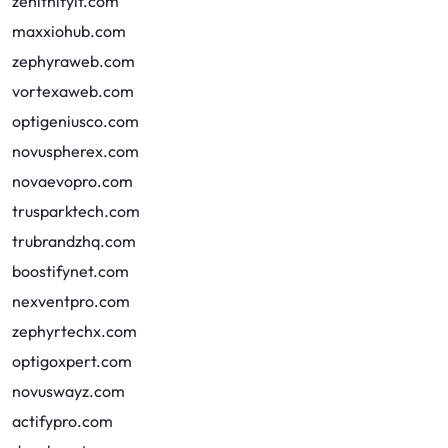
zenithifyit.com
maxxiohub.com
zephyraweb.com
vortexaweb.com
optigeniusco.com
novuspherex.com
novaevopro.com
trusparktech.com
trubrandzhq.com
boostifynet.com
nexventpro.com
zephyrtechx.com
optigoxpert.com
novuswayz.com
actifypro.com