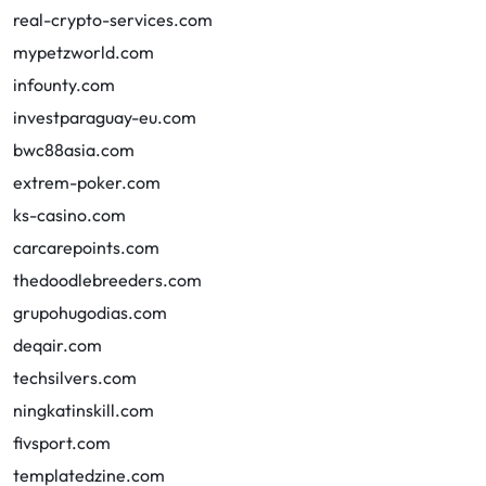
real-crypto-services.com
mypetzworld.com
infounty.com
investparaguay-eu.com
bwc88asia.com
extrem-poker.com
ks-casino.com
carcarepoints.com
thedoodlebreeders.com
grupohugodias.com
deqair.com
techsilvers.com
ningkatinskill.com
fivsport.com
templatedzine.com