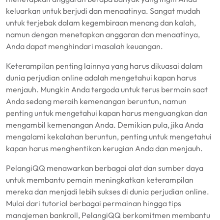
keluarkan untuk berjudi dan menaatinya. Sangat mudah
untuk terjebak dalam kegembiraan menang dan kalah,
namun dengan menetapkan anggaran dan menaatinya,
Anda dapat menghindari masalah keuangan.
Keterampilan penting lainnya yang harus dikuasai dalam
dunia perjudian online adalah mengetahui kapan harus
menjauh. Mungkin Anda tergoda untuk terus bermain saat
Anda sedang meraih kemenangan beruntun, namun
penting untuk mengetahui kapan harus menguangkan dan
mengambil kemenangan Anda. Demikian pula, jika Anda
mengalami kekalahan beruntun, penting untuk mengetahui
kapan harus menghentikan kerugian Anda dan menjauh.
PelangiQQ menawarkan berbagai alat dan sumber daya
untuk membantu pemain meningkatkan keterampilan
mereka dan menjadi lebih sukses di dunia perjudian online.
Mulai dari tutorial berbagai permainan hingga tips
manajemen bankroll, PelangiQQ berkomitmen membantu