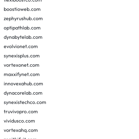
boostioweb.com
zephyrushub.com
optipathlab.com
dynabytelab.com
evolvionet.com
synexisplus.com
vortexonet.com
maxxifynet.com
innovexahub.com
dynacorelab.com
synexistechco.com
truvivopro.com
vividusco.com
vortexahq.com