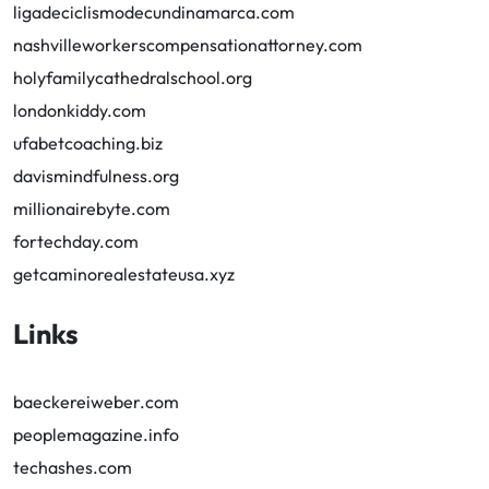
ligadeciclismodecundinamarca.com
nashvilleworkerscompensationattorney.com
holyfamilycathedralschool.org
londonkiddy.com
ufabetcoaching.biz
davismindfulness.org
millionairebyte.com
fortechday.com
getcaminorealestateusa.xyz
Links
baeckereiweber.com
peoplemagazine.info
techashes.com