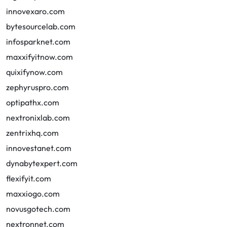
innovexaro.com
bytesourcelab.com
infosparknet.com
maxxifyitnow.com
quixifynow.com
zephyruspro.com
optipathx.com
nextronixlab.com
zentrixhq.com
innovestanet.com
dynabytexpert.com
flexifyit.com
maxxiogo.com
novusgotech.com
nextronnet.com