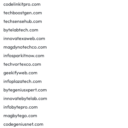
codelinkitpro.com
techboostgen.com
techsensehub.com
bytelabtech.com
innovatexaweb.com
magdynotechco.com
infosparkitnow.com
techvortexco.com
geekifyweb.com
infoplazatech.com
bytegeniusxpert.com
innovatebytelab.com
infobytepro.com
magbytego.com
codegeniusnet.com