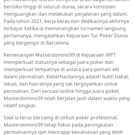
berisiko tinggi di seluruh dunia, secara konsisten
menguangkan dan melakukan perjalanan yang dalam.
Pada tahun 2021, kerja keras dan dedikasinya akhirnya
terbayar ketika ia memenangkan turnamen langsung
pertamanya, mengalahkan Kejuaraan Tur Poker Dunia
yang bergengsi di Barcelona.
Kemenangan Masterdomino99 di Kejuaraan WPT
memperkuat statusnya sebagai juara poker dan
memperkuat tempatnya di antara para pemain elit
dalam permainan. Keberhasilannya adalah bukti bakat,
tekad, dan hasratnya yang tak tergoyahkan untuk
permainan. Dari sensasi online hingga juara poker,
Masterdomino99 telah berjalan jauh dalam waktu yang
relatif singkat.
Saat ia terus bersaing di sirkuit poker profesional,
Masterdomino99 tetap fokus pada peningkatan
permainannya dan mencapai kesuksesan yang lebih