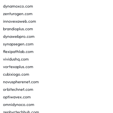
dynamoxco.com
zenturogen.com
innovexaweb.com
brandioplus.com
dynawebpro.com
synapsegen.com
flexipathlab.com
vividushq.com
vortexaplus.com
cubixiogo.com
novuspherenet.com
orbitechnet.com
optiwavex.com
omnidynoco.com
zephyrtechhub.com