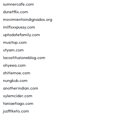
sumnercafe.com
dunetflix.com
movimientoindignados.org
milfxxxpussy.com
uptodatefamily.com
musitop.com
utyam.com
lacostituzioneblog.com
ohyeea.com
zhitiemoe.com
nungkub.com
anotherindian.com
xylemcider.com
taniaetiago.com
juzfitketo.com