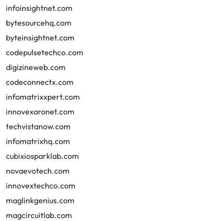
infoinsightnet.com
bytesourcehq.com
byteinsightnet.com
codepulsetechco.com
digizineweb.com
codeconnectx.com
infomatrixxpert.com
innovexaronet.com
techvistanow.com
infomatrixhq.com
cubixiosparklab.com
novaevotech.com
innovextechco.com
maglinkgenius.com
magcircuitlab.com