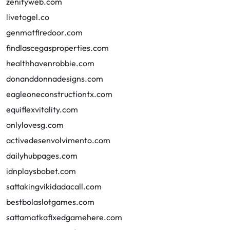
zenifyweb.com
livetogel.co
genmatfiredoor.com
findlascegasproperties.com
healthhavenrobbie.com
donanddonnadesigns.com
eagleoneconstructiontx.com
equiflexvitality.com
onlylovesg.com
activedesenvolvimento.com
dailyhubpages.com
idnplaysbobet.com
sattakingvikidadacall.com
bestbolaslotgames.com
sattamatkafixedgamehere.com