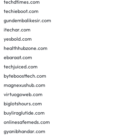
techdtimes.com
techieboot.com
gundembalikesir.com
itechar.com
yesbold.com
healthhubzone.com
ebaraat.com
techjuiced.com
byteboosttech.com
magnexushub.com
virtuogoweb.com
biglotshours.com
buyliraglutide.com
onlinesafemeds.com
gyanibhandar.com