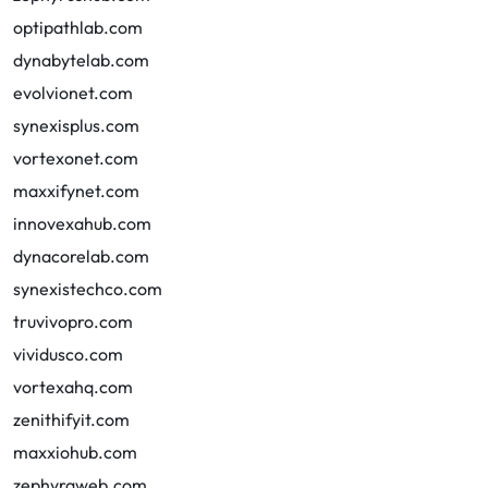
optipathlab.com
dynabytelab.com
evolvionet.com
synexisplus.com
vortexonet.com
maxxifynet.com
innovexahub.com
dynacorelab.com
synexistechco.com
truvivopro.com
vividusco.com
vortexahq.com
zenithifyit.com
maxxiohub.com
zephyraweb.com