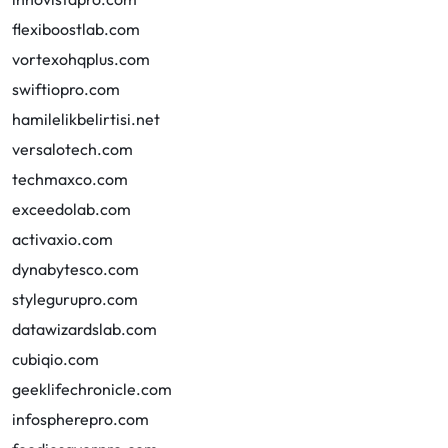
flexiboostlab.com
vortexohqplus.com
swiftiopro.com
hamilelikbelirtisi.net
versalotech.com
techmaxco.com
exceedolab.com
activaxio.com
dynabytesco.com
stylegurupro.com
datawizardslab.com
cubiqio.com
geeklifechronicle.com
infospherepro.com