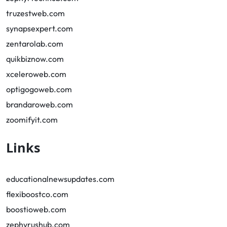
truzestweb.com
synapsexpert.com
zentarolab.com
quikbiznow.com
xceleroweb.com
optigogoweb.com
brandaroweb.com
zoomifyit.com
Links
educationalnewsupdates.com
flexiboostco.com
boostioweb.com
zephyrushub.com