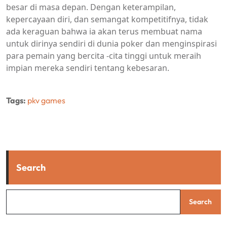
besar di masa depan. Dengan keterampilan,
kepercayaan diri, dan semangat kompetitifnya, tidak
ada keraguan bahwa ia akan terus membuat nama
untuk dirinya sendiri di dunia poker dan menginspirasi
para pemain yang bercita -cita tinggi untuk meraih
impian mereka sendiri tentang kebesaran.
Tags:
pkv games
Search
Search