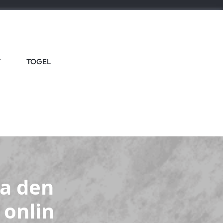
T
TOGEL
da den
 onlin