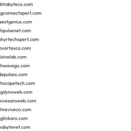
ektrabyteco.com
gconnectxpert.com
uzestgenius.com
chpulsenet.com
phyrtechxpert.com
fovortexco.com
gizinelab.com
chwavego.com
depulsex.com
chscopetech.com
gdynoweb.com
novexaroweb.com
chreviveco.com
glinkaro.com
nabytenet.com