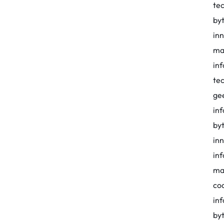
te
by
in
ma
in
te
ge
in
by
in
in
ma
co
in
by