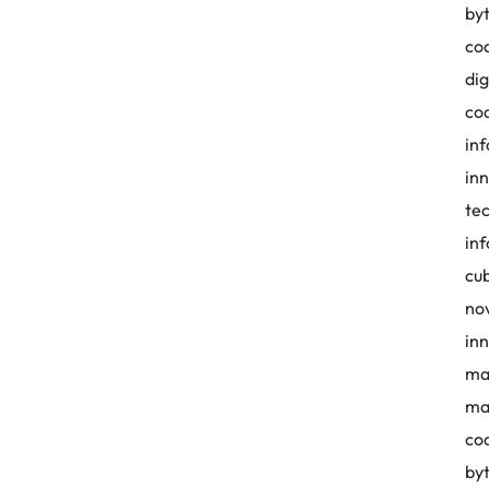
by
co
di
co
in
in
te
in
cu
no
in
ma
ma
co
by