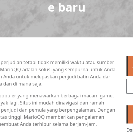
e baru
perjudian tetapi tidak memiliki waktu atau sumber
a MarioQQ adalah solusi yang sempurna untuk Anda.
n Anda untuk melepaskan penjudi batin Anda dari
 dan di mana saja.
e populer yang menawarkan berbagai macam game,
nyak lagi. Situs ini mudah dinavigasi dan ramah
 penjudi dan pemula yang berpengalaman. Dengan
litas tinggi, MarioQQ memberikan pengalaman
embuat Anda terhibur selama berjam-jam.
Dar