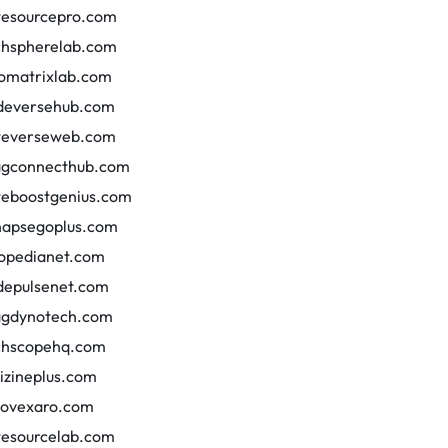
tesourcepro.com
chspherelab.com
fomatrixlab.com
deversehub.com
teverseweb.com
gconnecthub.com
teboostgenius.com
napsegoplus.com
fopedianet.com
depulsenet.com
gdynotech.com
chscopehq.com
gizineplus.com
novexaro.com
tesourcelab.com