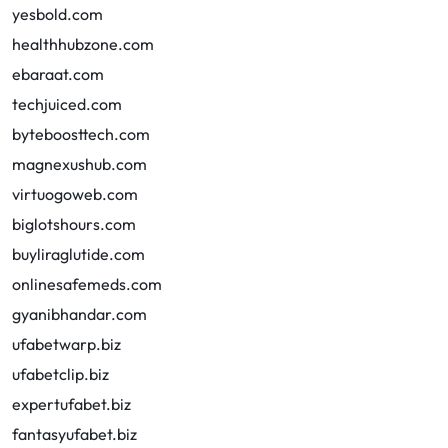
yesbold.com
healthhubzone.com
ebaraat.com
techjuiced.com
byteboosttech.com
magnexushub.com
virtuogoweb.com
biglotshours.com
buyliraglutide.com
onlinesafemeds.com
gyanibhandar.com
ufabetwarp.biz
ufabetclip.biz
expertufabet.biz
fantasyufabet.biz