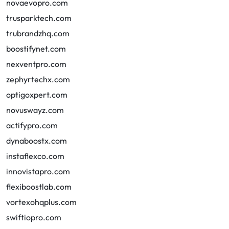
novaevopro.com
trusparktech.com
trubrandzhq.com
boostifynet.com
nexventpro.com
zephyrtechx.com
optigoxpert.com
novuswayz.com
actifypro.com
dynaboostx.com
instaflexco.com
innovistapro.com
flexiboostlab.com
vortexohqplus.com
swiftiopro.com