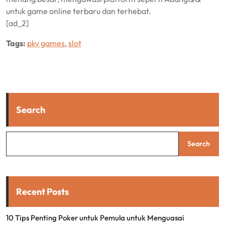
untuk game online terbaru dan terhebat.
[ad_2]
Tags:
pkv games
,
slot
Search
Search
Recent Posts
10 Tips Penting Poker untuk Pemula untuk Menguasai