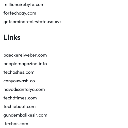
millionairebyte.com
fortechday.com
getcaminorealestateusa.xyz
Links
baeckereiweber.com
peoplemagazine.info
techashes.com
canyouwash.co
havadisantalya.com
techdtimes.com
techieboot.com
gundembalikesir.com
itechar.com