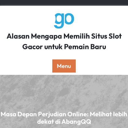
Skip
to
content
Alasan Mengapa Memilih Situs Slot
Gacor untuk Pemain Baru
Menu
Masa Depan Perjudian Online: Melihat lebih
dekat di AbangQQ