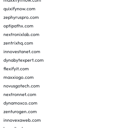
maxxifyitnow.com
quixifynow.com
zephyruspro.com
optipathx.com
nextronixlab.com
zentrixhq.com
innovestanet.com
dynabytexpert.com
flexifyit.com
maxxiogo.com
novusgotech.com
nextronnet.com
dynamoxco.com
zenturogen.com
innovexaweb.com