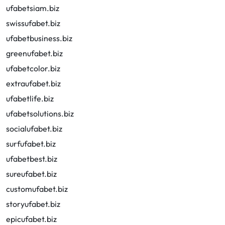
ufabetsiam.biz
swissufabet.biz
ufabetbusiness.biz
greenufabet.biz
ufabetcolor.biz
extraufabet.biz
ufabetlife.biz
ufabetsolutions.biz
socialufabet.biz
surfufabet.biz
ufabetbest.biz
sureufabet.biz
customufabet.biz
storyufabet.biz
epicufabet.biz