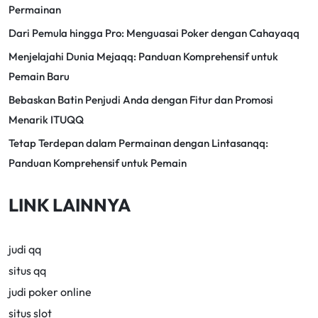
Permainan
Dari Pemula hingga Pro: Menguasai Poker dengan Cahayaqq
Menjelajahi Dunia Mejaqq: Panduan Komprehensif untuk
Pemain Baru
Bebaskan Batin Penjudi Anda dengan Fitur dan Promosi
Menarik ITUQQ
Tetap Terdepan dalam Permainan dengan Lintasanqq:
Panduan Komprehensif untuk Pemain
LINK LAINNYA
judi qq
situs qq
judi poker online
situs slot