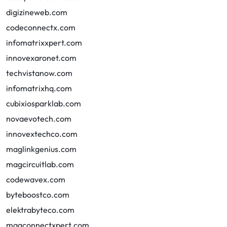
digizineweb.com
codeconnectx.com
infomatrixxpert.com
innovexaronet.com
techvistanow.com
infomatrixhq.com
cubixiosparklab.com
novaevotech.com
innovextechco.com
maglinkgenius.com
magcircuitlab.com
codewavex.com
byteboostco.com
elektrabyteco.com
magconnectxpert.com