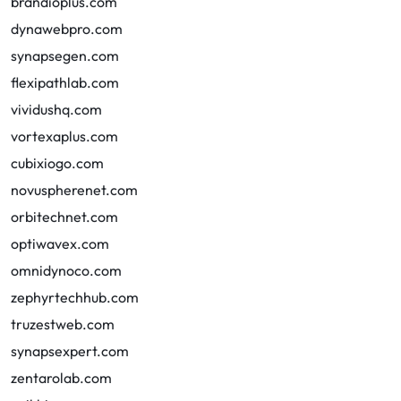
brandioplus.com
dynawebpro.com
synapsegen.com
flexipathlab.com
vividushq.com
vortexaplus.com
cubixiogo.com
novuspherenet.com
orbitechnet.com
optiwavex.com
omnidynoco.com
zephyrtechhub.com
truzestweb.com
synapsexpert.com
zentarolab.com