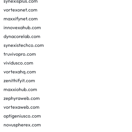
synexisplus.com
vortexonet.com
maxxifynet.com
innovexahub.com
dynacorelab.com
synexistechco.com
truvivopro.com
vividusco.com
vortexahq.com
zenithifyit.com
maxxiohub.com
zephyraweb.com
vortexaweb.com
optigeniusco.com
novuspherex.com