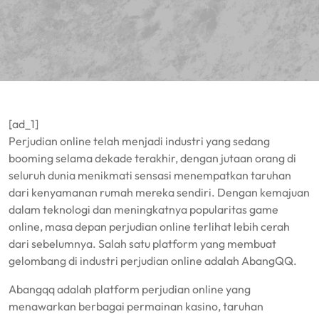
[ad_1]
Perjudian online telah menjadi industri yang sedang
booming selama dekade terakhir, dengan jutaan orang di
seluruh dunia menikmati sensasi menempatkan taruhan
dari kenyamanan rumah mereka sendiri. Dengan kemajuan
dalam teknologi dan meningkatnya popularitas game
online, masa depan perjudian online terlihat lebih cerah
dari sebelumnya. Salah satu platform yang membuat
gelombang di industri perjudian online adalah AbangQQ.
Abangqq adalah platform perjudian online yang
menawarkan berbagai permainan kasino, taruhan