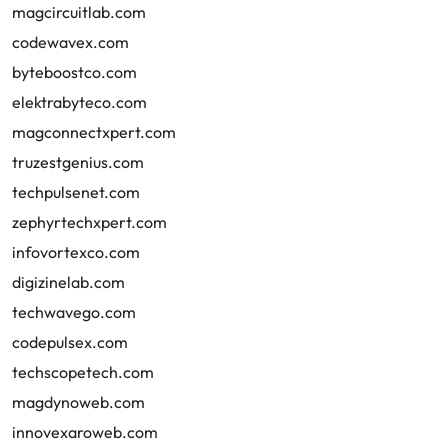
magcircuitlab.com
codewavex.com
byteboostco.com
elektrabyteco.com
magconnectxpert.com
truzestgenius.com
techpulsenet.com
zephyrtechxpert.com
infovortexco.com
digizinelab.com
techwavego.com
codepulsex.com
techscopetech.com
magdynoweb.com
innovexaroweb.com