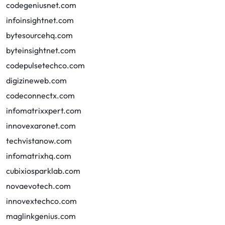
codegeniusnet.com
infoinsightnet.com
bytesourcehq.com
byteinsightnet.com
codepulsetechco.com
digizineweb.com
codeconnectx.com
infomatrixxpert.com
innovexaronet.com
techvistanow.com
infomatrixhq.com
cubixiosparklab.com
novaevotech.com
innovextechco.com
maglinkgenius.com