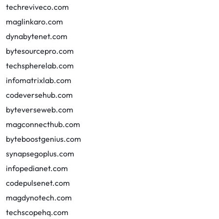
techreviveco.com
maglinkaro.com
dynabytenet.com
bytesourcepro.com
techspherelab.com
infomatrixlab.com
codeversehub.com
byteverseweb.com
magconnecthub.com
byteboostgenius.com
synapsegoplus.com
infopedianet.com
codepulsenet.com
magdynotech.com
techscopehq.com