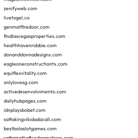
zenifyweb.com
livetogel.co
genmatfiredoor.com
findlascegasproperties.com
healthhavenrobbie.com
donanddonnadesigns.com
eagleoneconstructiontx.com
equiflexvitality.com
onlylovesg.com
activedesenvolvimento.com
dailyhubpages.com
idnplaysbobet.com
sattakingvikidadacall.com
bestbolaslotgames.com
sattamatkafixedgamehere.com