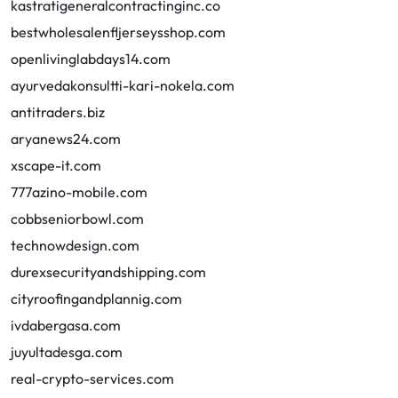
kastratigeneralcontractinginc.co
bestwholesalenfljerseysshop.com
openlivinglabdays14.com
ayurvedakonsultti-kari-nokela.com
antitraders.biz
aryanews24.com
xscape-it.com
777azino-mobile.com
cobbseniorbowl.com
technowdesign.com
durexsecurityandshipping.com
cityroofingandplannig.com
ivdabergasa.com
juyultadesga.com
real-crypto-services.com