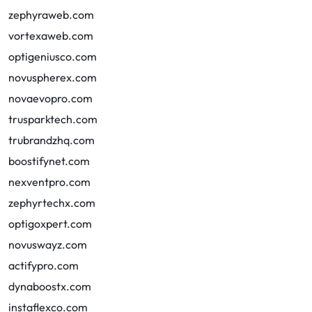
zephyraweb.com
vortexaweb.com
optigeniusco.com
novuspherex.com
novaevopro.com
trusparktech.com
trubrandzhq.com
boostifynet.com
nexventpro.com
zephyrtechx.com
optigoxpert.com
novuswayz.com
actifypro.com
dynaboostx.com
instaflexco.com