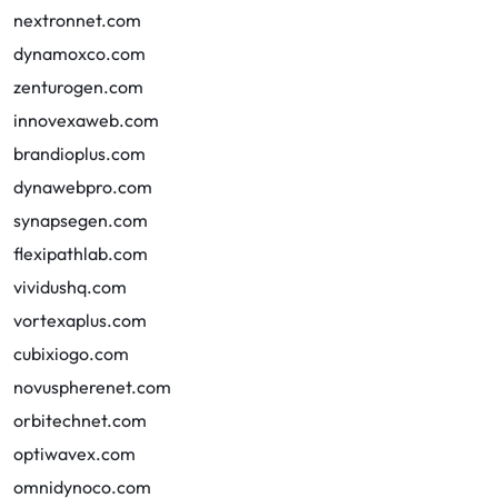
nextronnet.com
dynamoxco.com
zenturogen.com
innovexaweb.com
brandioplus.com
dynawebpro.com
synapsegen.com
flexipathlab.com
vividushq.com
vortexaplus.com
cubixiogo.com
novuspherenet.com
orbitechnet.com
optiwavex.com
omnidynoco.com