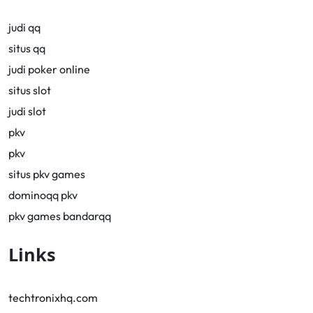
judi qq
situs qq
judi poker online
situs slot
judi slot
pkv
pkv
situs pkv games
dominoqq pkv
pkv games bandarqq
Links
techtronixhq.com