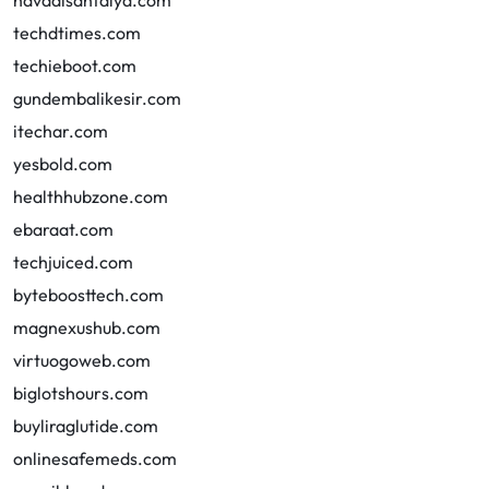
havadisantalya.com
techdtimes.com
techieboot.com
gundembalikesir.com
itechar.com
yesbold.com
healthhubzone.com
ebaraat.com
techjuiced.com
byteboosttech.com
magnexushub.com
virtuogoweb.com
biglotshours.com
buyliraglutide.com
onlinesafemeds.com