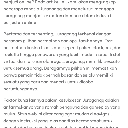
penjudi online? Pada artikel ini, kami akan mengungkap
beberapa rahasia Juraganqq dan menelusuri mengapa
Juraganqq menjadi kekuatan dominan dalam industri
perjudian online.
Pertama dan terpenting, Juraganqq terkenal dengan
beragam pilihan permainan dan opsi taruhannya. Dari
permainan kasino tradisional seperti poker, blackjack, dan
roulette hingga penawaran yang lebih modern seperti slot
virtual dan taruhan olahraga, Juraganqq memiliki sesuatu
untuk semua orang. Beragamnya pilihan ini memastikan
bahwa pemain tidak pernah bosan dan selalu memiliki
sesuatu yang baru dan menarik untuk dicoba
peruntungannya.
Faktor kunci lainnya dalam kesuksesan Juraganqq adalah
antarmukanya yang ramah pengguna dan gameplay yang
mulus. Situs web ini dirancang agar mudah dinavigasi,
dengan instruksi yang jelas dan tips bermanfaat untuk
pemain dari semua tingkat keahlian. Hal ini memudahkan