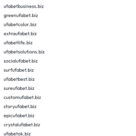
ufabetbusiness.biz
greenufabet.biz
ufabetcolor.biz
extraufabet.biz
ufabetlife.biz
ufabetsolutions.biz
socialufabet.biz
surfufabet.biz
ufabetbest.biz
sureufabet.biz
customufabet.biz
storyufabet.biz
epicufabet.biz
crystalufabet.biz
ufabetok.biz