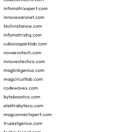
infomatrixxpert.com
innovexaronet.com
techvistanow.com
infomatrixhq.com
cubixiosparklab.com
novaevotech.com
innovextechco.com
maglinkgenius.com
magcircuitlab.com
codewavex.com
byteboostco.com
elektrabyteco.com
magconnectxpert.com
truzestgenius.com