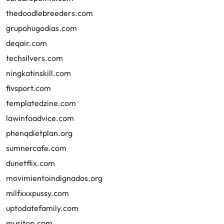
thedoodlebreeders.com
grupohugodias.com
deqair.com
techsilvers.com
ningkatinskill.com
fivsport.com
templatedzine.com
lawinfoadvice.com
phenqdietplan.org
sumnercafe.com
dunetflix.com
movimientoindignados.org
milfxxxpussy.com
uptodatefamily.com
musitop.com