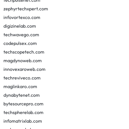
techpulsenet.com
zephyrtechxpert.com
infovortexco.com
digizinelab.com
techwavego.com
codepulsex.com
techscopetech.com
magdynoweb.com
innovexaroweb.com
techreviveco.com
maglinkaro.com
dynabytenet.com
bytesourcepro.com
techspherelab.com
infomatrixlab.com