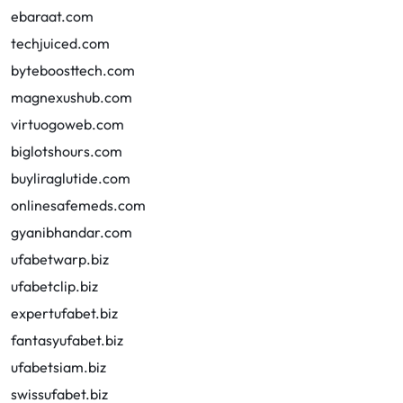
ebaraat.com
techjuiced.com
byteboosttech.com
magnexushub.com
virtuogoweb.com
biglotshours.com
buyliraglutide.com
onlinesafemeds.com
gyanibhandar.com
ufabetwarp.biz
ufabetclip.biz
expertufabet.biz
fantasyufabet.biz
ufabetsiam.biz
swissufabet.biz