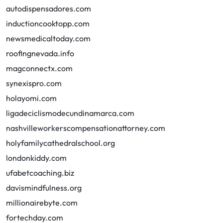
autodispensadores.com
inductioncooktopp.com
newsmedicaltoday.com
roofingnevada.info
magconnectx.com
synexispro.com
holayomi.com
ligadeciclismodecundinamarca.com
nashvilleworkerscompensationattorney.com
holyfamilycathedralschool.org
londonkiddy.com
ufabetcoaching.biz
davismindfulness.org
millionairebyte.com
fortechday.com