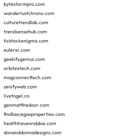
bytestormpro.com
wanderlustchrono.com
culturetrendlab.com
trendsensehub.com
ticktockenigma.com
eulerxr.com
geekifygenius.com
orbitextech.com
magconnecttech.com
zenifyweb.com
livetogel.co
genmatfiredoor.com
findlascegasproperties.com
healthhavenrobbie.com
donanddonnadesigns.com