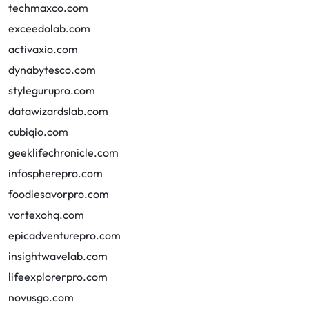
techmaxco.com
exceedolab.com
activaxio.com
dynabytesco.com
stylegurupro.com
datawizardslab.com
cubiqio.com
geeklifechronicle.com
infospherepro.com
foodiesavorpro.com
vortexohq.com
epicadventurepro.com
insightwavelab.com
lifeexplorerpro.com
novusgo.com