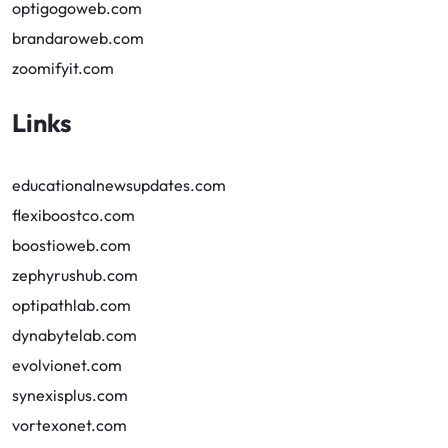
optigogoweb.com
brandaroweb.com
zoomifyit.com
Links
educationalnewsupdates.com
flexiboostco.com
boostioweb.com
zephyrushub.com
optipathlab.com
dynabytelab.com
evolvionet.com
synexisplus.com
vortexonet.com