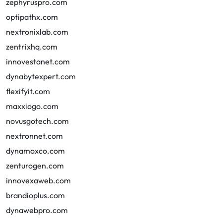
zephyruspro.com
optipathx.com
nextronixlab.com
zentrixhq.com
innovestanet.com
dynabytexpert.com
flexifyit.com
maxxiogo.com
novusgotech.com
nextronnet.com
dynamoxco.com
zenturogen.com
innovexaweb.com
brandioplus.com
dynawebpro.com