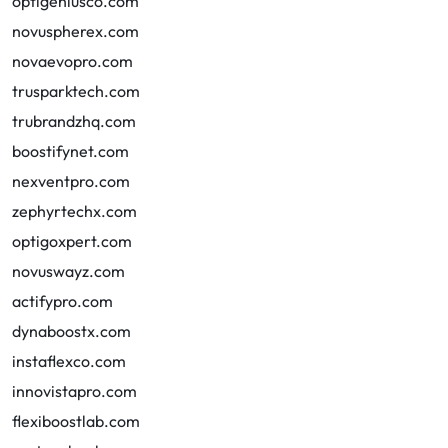
optigeniusco.com
novuspherex.com
novaevopro.com
trusparktech.com
trubrandzhq.com
boostifynet.com
nexventpro.com
zephyrtechx.com
optigoxpert.com
novuswayz.com
actifypro.com
dynaboostx.com
instaflexco.com
innovistapro.com
flexiboostlab.com