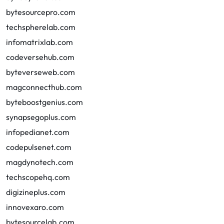
bytesourcepro.com
techspherelab.com
infomatrixlab.com
codeversehub.com
byteverseweb.com
magconnecthub.com
byteboostgenius.com
synapsegoplus.com
infopedianet.com
codepulsenet.com
magdynotech.com
techscopehq.com
digizineplus.com
innovexaro.com
bytesourcelab.com