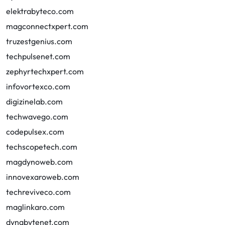
elektrabyteco.com
magconnectxpert.com
truzestgenius.com
techpulsenet.com
zephyrtechxpert.com
infovortexco.com
digizinelab.com
techwavego.com
codepulsex.com
techscopetech.com
magdynoweb.com
innovexaroweb.com
techreviveco.com
maglinkaro.com
dynabytenet.com