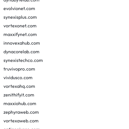
evolvionet.com
synexisplus.com
vortexonet.com
maxxifynet.com
innovexahub.com
dynacorelab.com
synexistechco.com
truvivopro.com
vividusco.com
vortexahq.com
zenithifyit.com
maxxiohub.com
zephyraweb.com
vortexaweb.com