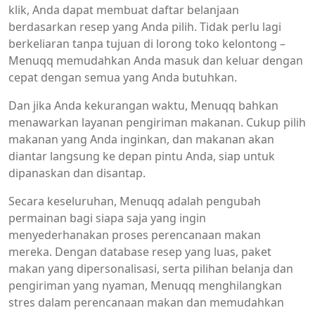
klik, Anda dapat membuat daftar belanjaan
berdasarkan resep yang Anda pilih. Tidak perlu lagi
berkeliaran tanpa tujuan di lorong toko kelontong –
Menuqq memudahkan Anda masuk dan keluar dengan
cepat dengan semua yang Anda butuhkan.
Dan jika Anda kekurangan waktu, Menuqq bahkan
menawarkan layanan pengiriman makanan. Cukup pilih
makanan yang Anda inginkan, dan makanan akan
diantar langsung ke depan pintu Anda, siap untuk
dipanaskan dan disantap.
Secara keseluruhan, Menuqq adalah pengubah
permainan bagi siapa saja yang ingin
menyederhanakan proses perencanaan makan
mereka. Dengan database resep yang luas, paket
makan yang dipersonalisasi, serta pilihan belanja dan
pengiriman yang nyaman, Menuqq menghilangkan
stres dalam perencanaan makan dan memudahkan