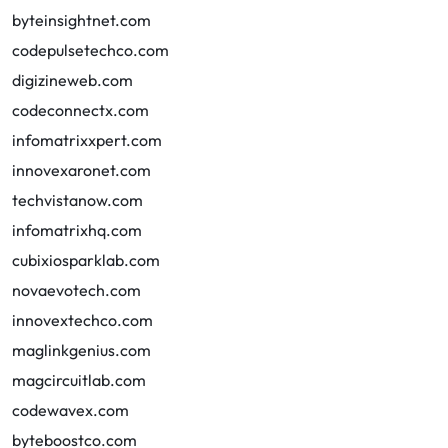
byteinsightnet.com
codepulsetechco.com
digizineweb.com
codeconnectx.com
infomatrixxpert.com
innovexaronet.com
techvistanow.com
infomatrixhq.com
cubixiosparklab.com
novaevotech.com
innovextechco.com
maglinkgenius.com
magcircuitlab.com
codewavex.com
byteboostco.com