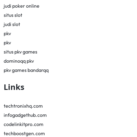
judi poker online
situs slot
judi slot
pkv
pkv
situs pkv games
dominoqq pkv
pkv games bandarqq
Links
techtronixhq.com
infogadgethub.com
codelinkitpro.com
techboostgen.com