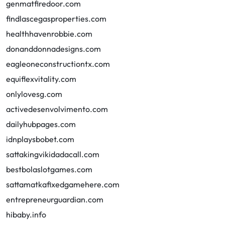
genmatfiredoor.com
findlascegasproperties.com
healthhavenrobbie.com
donanddonnadesigns.com
eagleoneconstructiontx.com
equiflexvitality.com
onlylovesg.com
activedesenvolvimento.com
dailyhubpages.com
idnplaysbobet.com
sattakingvikidadacall.com
bestbolaslotgames.com
sattamatkafixedgamehere.com
entrepreneurguardian.com
hibaby.info