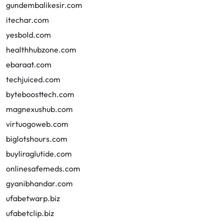
gundembalikesir.com
itechar.com
yesbold.com
healthhubzone.com
ebaraat.com
techjuiced.com
byteboosttech.com
magnexushub.com
virtuogoweb.com
biglotshours.com
buyliraglutide.com
onlinesafemeds.com
gyanibhandar.com
ufabetwarp.biz
ufabetclip.biz