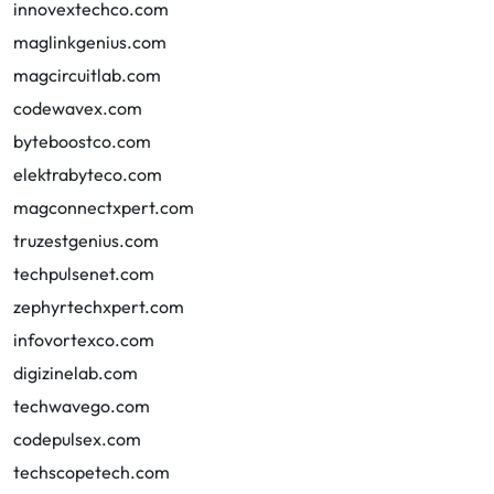
innovextechco.com
maglinkgenius.com
magcircuitlab.com
codewavex.com
byteboostco.com
elektrabyteco.com
magconnectxpert.com
truzestgenius.com
techpulsenet.com
zephyrtechxpert.com
infovortexco.com
digizinelab.com
techwavego.com
codepulsex.com
techscopetech.com