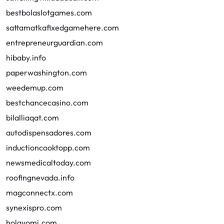
bestbolaslotgames.com
sattamatkafixedgamehere.com
entrepreneurguardian.com
hibaby.info
paperwashington.com
weedemup.com
bestchancecasino.com
bilalliaqat.com
autodispensadores.com
inductioncooktopp.com
newsmedicaltoday.com
roofingnevada.info
magconnectx.com
synexispro.com
holayomi.com