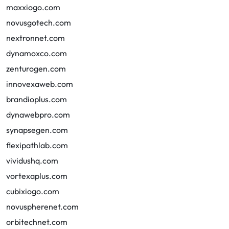
maxxiogo.com
novusgotech.com
nextronnet.com
dynamoxco.com
zenturogen.com
innovexaweb.com
brandioplus.com
dynawebpro.com
synapsegen.com
flexipathlab.com
vividushq.com
vortexaplus.com
cubixiogo.com
novuspherenet.com
orbitechnet.com