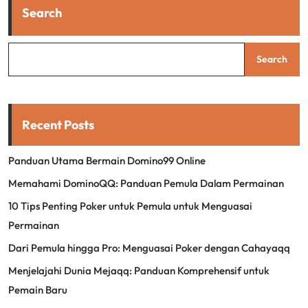
Search
Search
Recent Posts
Panduan Utama Bermain Domino99 Online
Memahami DominoQQ: Panduan Pemula Dalam Permainan
10 Tips Penting Poker untuk Pemula untuk Menguasai
Permainan
Dari Pemula hingga Pro: Menguasai Poker dengan Cahayaqq
Menjelajahi Dunia Mejaqq: Panduan Komprehensif untuk
Pemain Baru