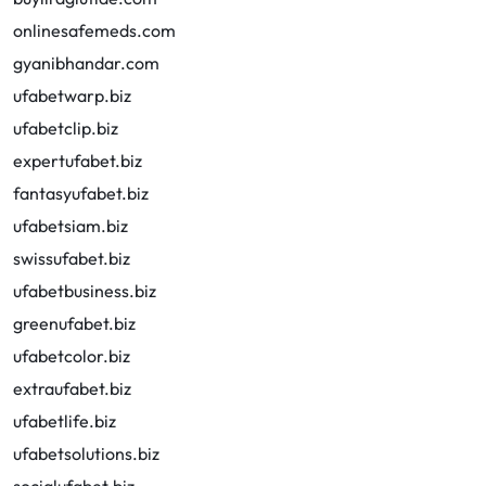
onlinesafemeds.com
gyanibhandar.com
ufabetwarp.biz
ufabetclip.biz
expertufabet.biz
fantasyufabet.biz
ufabetsiam.biz
swissufabet.biz
ufabetbusiness.biz
greenufabet.biz
ufabetcolor.biz
extraufabet.biz
ufabetlife.biz
ufabetsolutions.biz