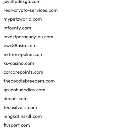
juyultadesga.com
real-crypto-services.com
mypetzworld.com
infounty.com
investparaguay-eu.com
bwc88asia.com
extrem-poker.com
ks-casino.com
carcarepoints.com
thedoodlebreeders.com
grupohugodias.com
deqair.com
techsilvers.com
ningkatinskill.com
fivsport.com