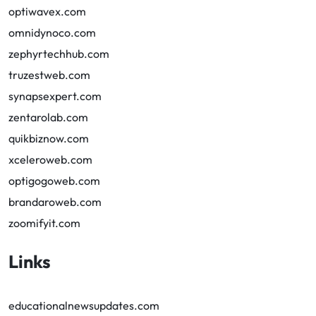
optiwavex.com
omnidynoco.com
zephyrtechhub.com
truzestweb.com
synapsexpert.com
zentarolab.com
quikbiznow.com
xceleroweb.com
optigogoweb.com
brandaroweb.com
zoomifyit.com
Links
educationalnewsupdates.com