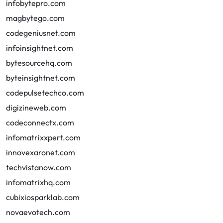
infobytepro.com
magbytego.com
codegeniusnet.com
infoinsightnet.com
bytesourcehq.com
byteinsightnet.com
codepulsetechco.com
digizineweb.com
codeconnectx.com
infomatrixxpert.com
innovexaronet.com
techvistanow.com
infomatrixhq.com
cubixiosparklab.com
novaevotech.com