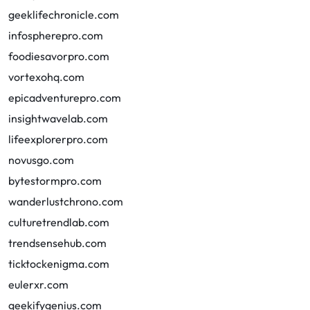
geeklifechronicle.com
infospherepro.com
foodiesavorpro.com
vortexohq.com
epicadventurepro.com
insightwavelab.com
lifeexplorerpro.com
novusgo.com
bytestormpro.com
wanderlustchrono.com
culturetrendlab.com
trendsensehub.com
ticktockenigma.com
eulerxr.com
geekifygenius.com