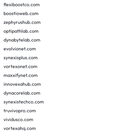
flexiboostco.com
boostioweb.com
zephyrushub.com
optipathlab.com
dynabytelab.com
evolvionet.com
synexisplus.com
vortexonet.com
maxxifynet.com
innovexahub.com
dynacorelab.com
synexistechco.com
truvivopro.com
vividusco.com
vortexahq.com