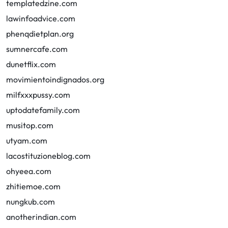
templatedzine.com
lawinfoadvice.com
phenqdietplan.org
sumnercafe.com
dunetflix.com
movimientoindignados.org
milfxxxpussy.com
uptodatefamily.com
musitop.com
utyam.com
lacostituzioneblog.com
ohyeea.com
zhitiemoe.com
nungkub.com
anotherindian.com