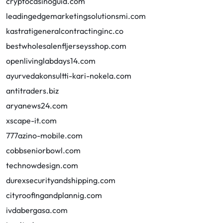
cryptocasinoguid.com
leadingedgemarketingsolutionsmi.com
kastratigeneralcontractinginc.co
bestwholesalenfljerseysshop.com
openlivinglabdays14.com
ayurvedakonsultti-kari-nokela.com
antitraders.biz
aryanews24.com
xscape-it.com
777azino-mobile.com
cobbseniorbowl.com
technowdesign.com
durexsecurityandshipping.com
cityroofingandplannig.com
ivdabergasa.com