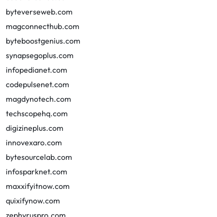
byteverseweb.com
magconnecthub.com
byteboostgenius.com
synapsegoplus.com
infopedianet.com
codepulsenet.com
magdynotech.com
techscopehq.com
digizineplus.com
innovexaro.com
bytesourcelab.com
infosparknet.com
maxxifyitnow.com
quixifynow.com
zephyruspro.com