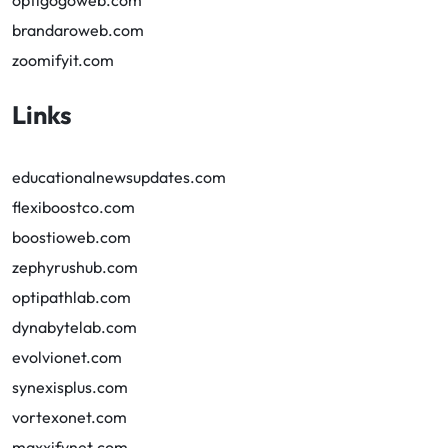
optigogoweb.com
brandaroweb.com
zoomifyit.com
Links
educationalnewsupdates.com
flexiboostco.com
boostioweb.com
zephyrushub.com
optipathlab.com
dynabytelab.com
evolvionet.com
synexisplus.com
vortexonet.com
maxxifynet.com