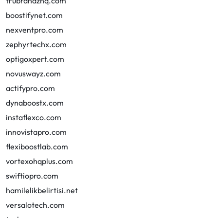
trubrandzhq.com
boostifynet.com
nexventpro.com
zephyrtechx.com
optigoxpert.com
novuswayz.com
actifypro.com
dynaboostx.com
instaflexco.com
innovistapro.com
flexiboostlab.com
vortexohqplus.com
swiftiopro.com
hamilelikbelirtisi.net
versalotech.com