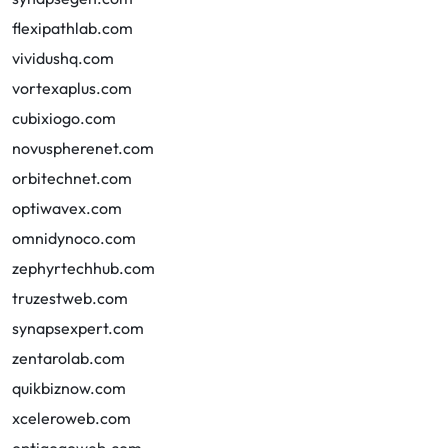
flexipathlab.com
vividushq.com
vortexaplus.com
cubixiogo.com
novuspherenet.com
orbitechnet.com
optiwavex.com
omnidynoco.com
zephyrtechhub.com
truzestweb.com
synapsexpert.com
zentarolab.com
quikbiznow.com
xceleroweb.com