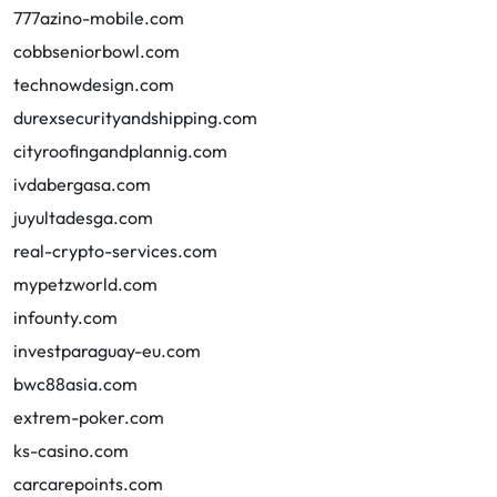
777azino-mobile.com
cobbseniorbowl.com
technowdesign.com
durexsecurityandshipping.com
cityroofingandplannig.com
ivdabergasa.com
juyultadesga.com
real-crypto-services.com
mypetzworld.com
infounty.com
investparaguay-eu.com
bwc88asia.com
extrem-poker.com
ks-casino.com
carcarepoints.com