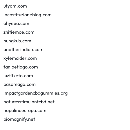
utyam.com
lacostituzioneblog.com
ohyeea.com
zhitiemoe.com
nungkub.com
anotherindian.com
xylemcider.com
taniaetiago.com
juzfitketo.com
pasomaga.com
impactgardencbdgummies.org
naturesstimulantcbd.net
nopalinaeuropa.com
biomagnify.net