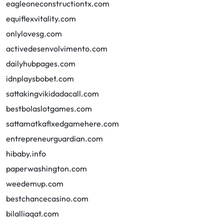
eagleoneconstructiontx.com
equiflexvitality.com
onlylovesg.com
activedesenvolvimento.com
dailyhubpages.com
idnplaysbobet.com
sattakingvikidadacall.com
bestbolaslotgames.com
sattamatkafixedgamehere.com
entrepreneurguardian.com
hibaby.info
paperwashington.com
weedemup.com
bestchancecasino.com
bilalliaqat.com