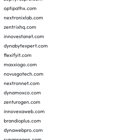
optipathx.com
nextronixlab.com
zentrixhq.com
innovestanet.com
dynabytexpert.com
flexifyit.com
maxxiogo.com
novusgotech.com
nextronnet.com
dynamoxco.com
zenturogen.com
innovexaweb.com
brandioplus.com
dynawebpro.com
synapsegen.com