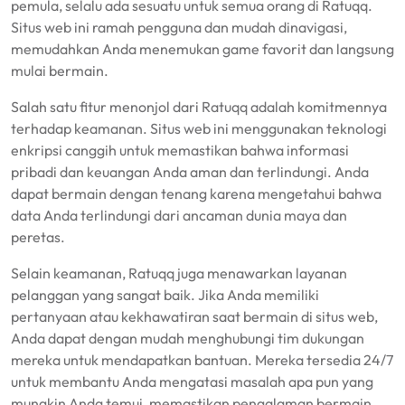
pemula, selalu ada sesuatu untuk semua orang di Ratuqq.
Situs web ini ramah pengguna dan mudah dinavigasi,
memudahkan Anda menemukan game favorit dan langsung
mulai bermain.
Salah satu fitur menonjol dari Ratuqq adalah komitmennya
terhadap keamanan. Situs web ini menggunakan teknologi
enkripsi canggih untuk memastikan bahwa informasi
pribadi dan keuangan Anda aman dan terlindungi. Anda
dapat bermain dengan tenang karena mengetahui bahwa
data Anda terlindungi dari ancaman dunia maya dan
peretas.
Selain keamanan, Ratuqq juga menawarkan layanan
pelanggan yang sangat baik. Jika Anda memiliki
pertanyaan atau kekhawatiran saat bermain di situs web,
Anda dapat dengan mudah menghubungi tim dukungan
mereka untuk mendapatkan bantuan. Mereka tersedia 24/7
untuk membantu Anda mengatasi masalah apa pun yang
mungkin Anda temui, memastikan pengalaman bermain