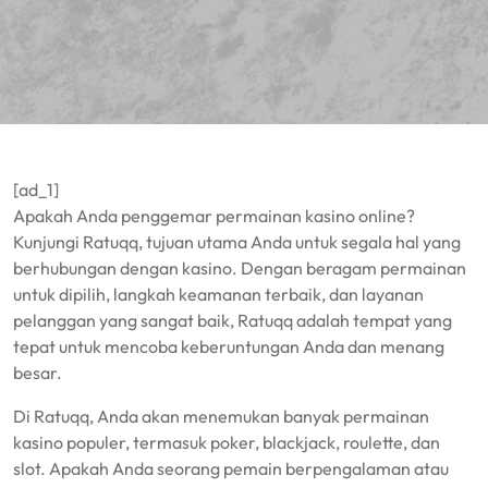
[ad_1]
Apakah Anda penggemar permainan kasino online?
Kunjungi Ratuqq, tujuan utama Anda untuk segala hal yang
berhubungan dengan kasino. Dengan beragam permainan
untuk dipilih, langkah keamanan terbaik, dan layanan
pelanggan yang sangat baik, Ratuqq adalah tempat yang
tepat untuk mencoba keberuntungan Anda dan menang
besar.
Di Ratuqq, Anda akan menemukan banyak permainan
kasino populer, termasuk poker, blackjack, roulette, dan
slot. Apakah Anda seorang pemain berpengalaman atau