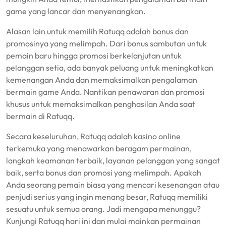
game yang lancar dan menyenangkan.
Alasan lain untuk memilih Ratuqq adalah bonus dan
promosinya yang melimpah. Dari bonus sambutan untuk
pemain baru hingga promosi berkelanjutan untuk
pelanggan setia, ada banyak peluang untuk meningkatkan
kemenangan Anda dan memaksimalkan pengalaman
bermain game Anda. Nantikan penawaran dan promosi
khusus untuk memaksimalkan penghasilan Anda saat
bermain di Ratuqq.
Secara keseluruhan, Ratuqq adalah kasino online
terkemuka yang menawarkan beragam permainan,
langkah keamanan terbaik, layanan pelanggan yang sangat
baik, serta bonus dan promosi yang melimpah. Apakah
Anda seorang pemain biasa yang mencari kesenangan atau
penjudi serius yang ingin menang besar, Ratuqq memiliki
sesuatu untuk semua orang. Jadi mengapa menunggu?
Kunjungi Ratuqq hari ini dan mulai mainkan permainan