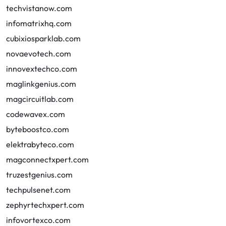
techvistanow.com
infomatrixhq.com
cubixiosparklab.com
novaevotech.com
innovextechco.com
maglinkgenius.com
magcircuitlab.com
codewavex.com
byteboostco.com
elektrabyteco.com
magconnectxpert.com
truzestgenius.com
techpulsenet.com
zephyrtechxpert.com
infovortexco.com