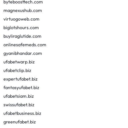
byteboosttech.com
magnexushub.com
virtuogoweb.com
biglotshours.com
buyliraglutide.com
onlinesafemeds.com
gyanibhandar.com
ufabetwarp.biz
ufabetclip.biz
expertufabet.biz
fantasyufabet.biz
ufabetsiam.biz
swissufabet.biz
ufabetbusiness.biz
greenufabet.biz