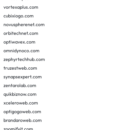
vortexaplus.com
cubixiogo.com
novuspherenet.com
orbitechnet.com
optiwavex.com
omnidynoco.com
zephyrtechhub.com
truzestweb.com
synapsexpert.com
zentarolab.com
quikbiznow.com
xceleroweb.com
optigogoweb.com
brandaroweb.com
zoomifyit.com