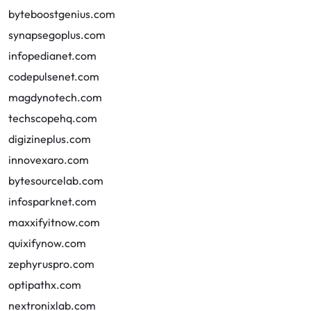
byteboostgenius.com
synapsegoplus.com
infopedianet.com
codepulsenet.com
magdynotech.com
techscopehq.com
digizineplus.com
innovexaro.com
bytesourcelab.com
infosparknet.com
maxxifyitnow.com
quixifynow.com
zephyruspro.com
optipathx.com
nextronixlab.com