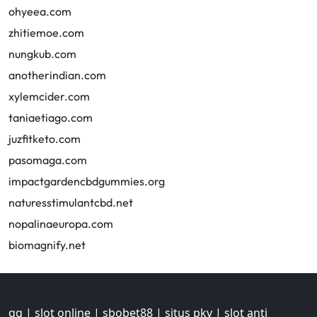
ohyeea.com
zhitiemoe.com
nungkub.com
anotherindian.com
xylemcider.com
taniaetiago.com
juzfitketo.com
pasomaga.com
impactgardencbdgummies.org
naturesstimulantcbd.net
nopalinaeuropa.com
biomagnify.net
qq
|
slot online
|
sbobet88
|
situs pkv
|
slot anti