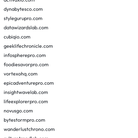
dynabytesco.com
stylegurupro.com
datawizardslab.com
cubiqio.com
geeklifechronicle.com
infospherepro.com
foodiesavorpro.com
vortexohq.com
epicadventurepro.com
insightwavelab.com
lifeexplorerpro.com
novusgo.com
bytestormpro.com
wanderlustchrono.com