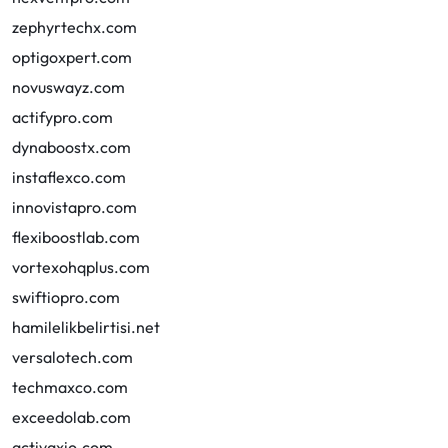
zephyrtechx.com
optigoxpert.com
novuswayz.com
actifypro.com
dynaboostx.com
instaflexco.com
innovistapro.com
flexiboostlab.com
vortexohqplus.com
swiftiopro.com
hamilelikbelirtisi.net
versalotech.com
techmaxco.com
exceedolab.com
activaxio.com