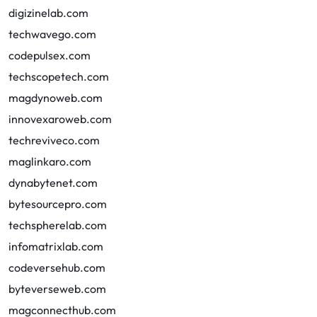
digizinelab.com
techwavego.com
codepulsex.com
techscopetech.com
magdynoweb.com
innovexaroweb.com
techreviveco.com
maglinkaro.com
dynabytenet.com
bytesourcepro.com
techspherelab.com
infomatrixlab.com
codeversehub.com
byteverseweb.com
magconnecthub.com