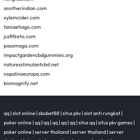
anotherindian.com
xylemcider.com
taniaetiago.com
juzfitketo.com
pasomaga.com
impactgardencbdgummies.org
naturesstimulantcbd.net
nopalinaeuropa.com
biomagnify.net
qq
|
slot online
|
sbobet88
|
situs pkv
|
slot anti rungkat
|
poker online
|
qq
|
qq
|
qq
|
qq
|
qq
|
situs qq
|
situs pkv games
|
poker online
|
server thailand
|
server thailand
|
server