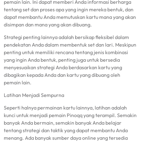
pemain lain. Ini dapat memberi Anda informasi berharga
tentang set dan proses apa yang ingin mereka bentuk, dan
dapat membantu Anda memutuskan kartu mana yang akan
disimpan dan mana yang akan dibuang.
Strategi penting lainnya adalah bersikap fleksibel dalam
pendekatan Anda dalam membentuk set dan lari. Meskipun
penting untuk memiliki rencana tentang jenis kombinasi
yang ingin Anda bentuk, penting juga untuk bersedia
menyesuaikan strategi Anda berdasarkan kartu yang
dibagikan kepada Anda dan kartu yang dibuang oleh
pemain lain.
Latihan Menjadi Sempurna
Seperti halnya permainan kartu lainnya, latihan adalah
kunci untuk menjadi pemain Pinoqq yang terampil. Semakin
banyak Anda bermain, semakin banyak Anda belajar
tentang strategi dan taktik yang dapat membantu Anda
menang. Ada banyak sumber daya online yang tersedia