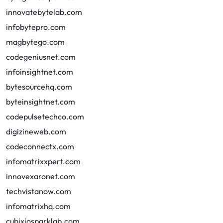
innovatebytelab.com
infobytepro.com
magbytego.com
codegeniusnet.com
infoinsightnet.com
bytesourcehq.com
byteinsightnet.com
codepulsetechco.com
digizineweb.com
codeconnectx.com
infomatrixxpert.com
innovexaronet.com
techvistanow.com
infomatrixhq.com
cubixiosparklab.com