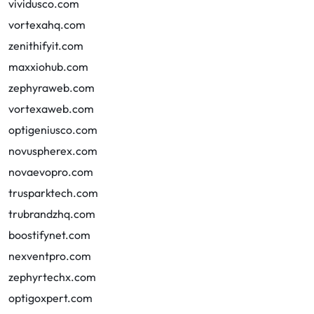
vividusco.com
vortexahq.com
zenithifyit.com
maxxiohub.com
zephyraweb.com
vortexaweb.com
optigeniusco.com
novuspherex.com
novaevopro.com
trusparktech.com
trubrandzhq.com
boostifynet.com
nexventpro.com
zephyrtechx.com
optigoxpert.com