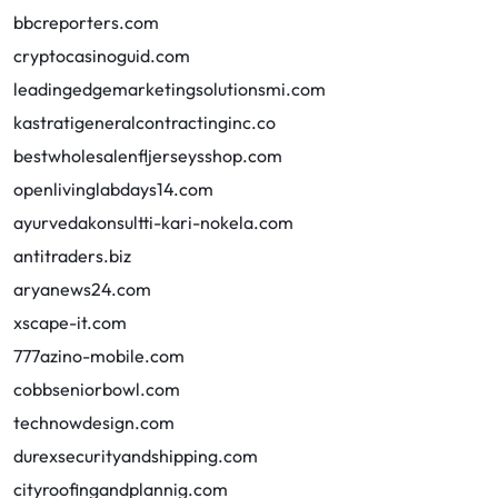
bbcreporters.com
cryptocasinoguid.com
leadingedgemarketingsolutionsmi.com
kastratigeneralcontractinginc.co
bestwholesalenfljerseysshop.com
openlivinglabdays14.com
ayurvedakonsultti-kari-nokela.com
antitraders.biz
aryanews24.com
xscape-it.com
777azino-mobile.com
cobbseniorbowl.com
technowdesign.com
durexsecurityandshipping.com
cityroofingandplannig.com