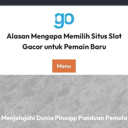
Skip
to
content
Alasan Mengapa Memilih Situs Slot
Gacor untuk Pemain Baru
Menu
Menjelajahi Dunia Pinoqq: Panduan Pemula