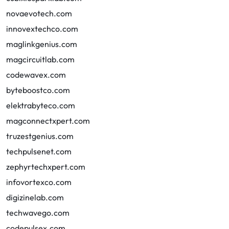
novaevotech.com
innovextechco.com
maglinkgenius.com
magcircuitlab.com
codewavex.com
byteboostco.com
elektrabyteco.com
magconnectxpert.com
truzestgenius.com
techpulsenet.com
zephyrtechxpert.com
infovortexco.com
digizinelab.com
techwavego.com
codepulsex.com