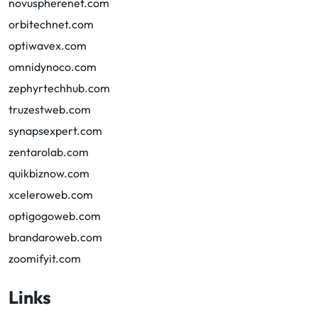
novuspherenet.com
orbitechnet.com
optiwavex.com
omnidynoco.com
zephyrtechhub.com
truzestweb.com
synapsexpert.com
zentarolab.com
quikbiznow.com
xceleroweb.com
optigogoweb.com
brandaroweb.com
zoomifyit.com
Links