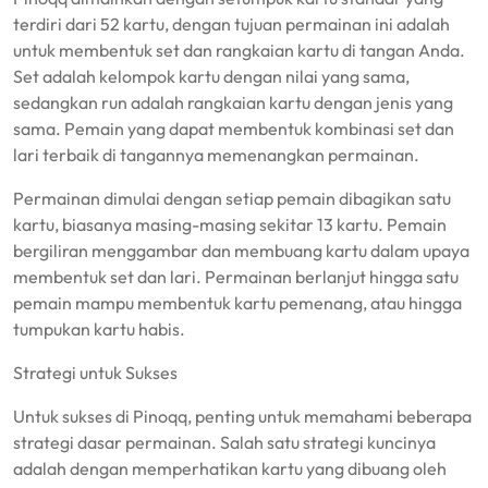
terdiri dari 52 kartu, dengan tujuan permainan ini adalah
untuk membentuk set dan rangkaian kartu di tangan Anda.
Set adalah kelompok kartu dengan nilai yang sama,
sedangkan run adalah rangkaian kartu dengan jenis yang
sama. Pemain yang dapat membentuk kombinasi set dan
lari terbaik di tangannya memenangkan permainan.
Permainan dimulai dengan setiap pemain dibagikan satu
kartu, biasanya masing-masing sekitar 13 kartu. Pemain
bergiliran menggambar dan membuang kartu dalam upaya
membentuk set dan lari. Permainan berlanjut hingga satu
pemain mampu membentuk kartu pemenang, atau hingga
tumpukan kartu habis.
Strategi untuk Sukses
Untuk sukses di Pinoqq, penting untuk memahami beberapa
strategi dasar permainan. Salah satu strategi kuncinya
adalah dengan memperhatikan kartu yang dibuang oleh