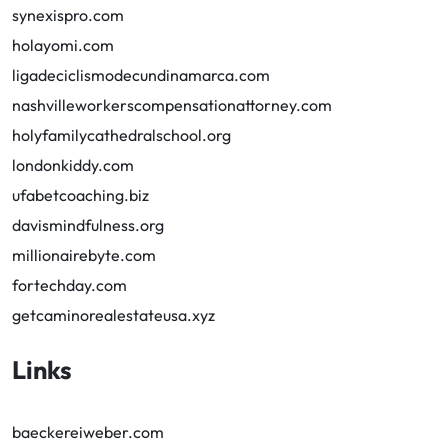
synexispro.com
holayomi.com
ligadeciclismodecundinamarca.com
nashvilleworkerscompensationattorney.com
holyfamilycathedralschool.org
londonkiddy.com
ufabetcoaching.biz
davismindfulness.org
millionairebyte.com
fortechday.com
getcaminorealestateusa.xyz
Links
baeckereiweber.com