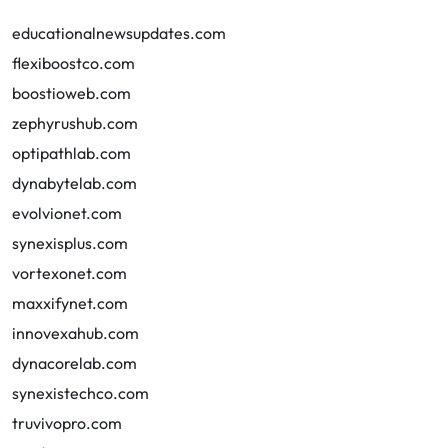
educationalnewsupdates.com
flexiboostco.com
boostioweb.com
zephyrushub.com
optipathlab.com
dynabytelab.com
evolvionet.com
synexisplus.com
vortexonet.com
maxxifynet.com
innovexahub.com
dynacorelab.com
synexistechco.com
truvivopro.com