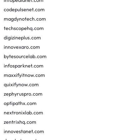
infopedianet.com
codepulsenet.com
magdynotech.com
techscopehq.com
digizineplus.com
innovexaro.com
bytesourcelab.com
infosparknet.com
maxxifyitnow.com
quixifynow.com
zephyruspro.com
optipathx.com
nextronixlab.com
zentrixhq.com
innovestanet.com