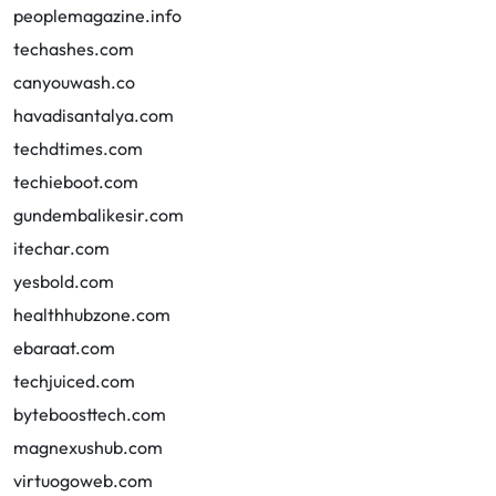
peoplemagazine.info
techashes.com
canyouwash.co
havadisantalya.com
techdtimes.com
techieboot.com
gundembalikesir.com
itechar.com
yesbold.com
healthhubzone.com
ebaraat.com
techjuiced.com
byteboosttech.com
magnexushub.com
virtuogoweb.com