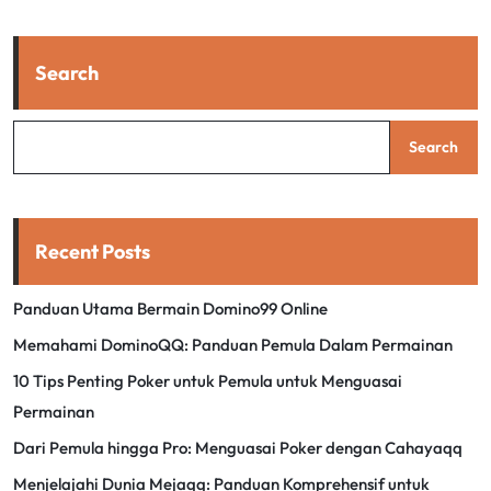
Search
Search
Recent Posts
Panduan Utama Bermain Domino99 Online
Memahami DominoQQ: Panduan Pemula Dalam Permainan
10 Tips Penting Poker untuk Pemula untuk Menguasai
Permainan
Dari Pemula hingga Pro: Menguasai Poker dengan Cahayaqq
Menjelajahi Dunia Mejaqq: Panduan Komprehensif untuk